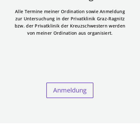
Alle Termine meiner Ordination sowie Anmeldung
zur Untersuchung in der Privatklinik Graz-Ragnitz
bzw. der Privatklinik der Kreuzschwestern werden
von meiner Ordination aus organisiert.
Anmeldung