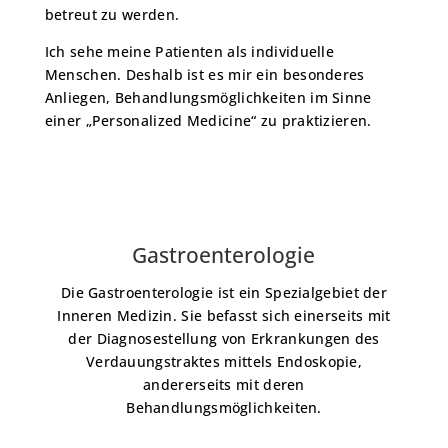
betreut zu werden.
Ich sehe meine Patienten als individuelle
Menschen. Deshalb ist es mir ein besonderes
Anliegen, Behandlungsmöglichkeiten im Sinne
einer „Personalized Medicine“ zu praktizieren.
Gastroenterologie
Die Gastroenterologie ist ein Spezialgebiet der
Inneren Medizin. Sie befasst sich einerseits mit
der Diagnosestellung von Erkrankungen des
Verdauungstraktes mittels Endoskopie,
andererseits mit deren
Behandlungsmöglichkeiten.