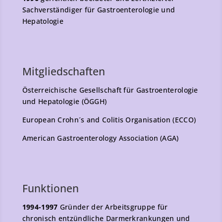
Sachverständiger für Gastroenterologie und
Hepatologie
Mitgliedschaften
Österreichische Gesellschaft für Gastroenterologie
und Hepatologie (ÖGGH)
European Crohn´s and Colitis Organisation (ECCO)
American Gastroenterology Association (AGA)
Funktionen
1994-1997
Gründer der Arbeitsgruppe für
chronisch entzündliche Darmerkrankungen und