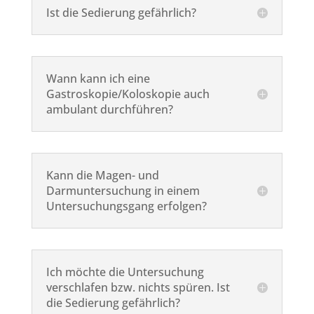
Ist die Sedierung gefährlich?
Wann kann ich eine
Gastroskopie/Koloskopie auch
ambulant durchführen?
Kann die Magen- und
Darmuntersuchung in einem
Untersuchungsgang erfolgen?
Ich möchte die Untersuchung
verschlafen bzw. nichts spüren. Ist
die Sedierung gefährlich?