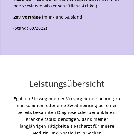
peer-reviewte wissenschaftliche Artikel)
289 Vorträge
im In- und Ausland
(Stand: 09/2022)
Leistungsübersicht
Egal, ob Sie wegen einer Vorsorgeuntersuchung zu
mir kommen, oder eine Zweitmeinung bei einer
bereits bekannten Diagnose oder bei unklarem
Krankheitsbild benötigen, dank meiner
langjährigen Tätigkeit als Facharzt für Innere
Medizin und Spezialist in Sachen