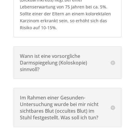
Lebenserwartung von 75 Jahren bei ca. 5%.
Sollte einer der Eltern an einem kolorektalen
Karzinom erkrankt sein, so erhöht sich das
Risiko auf 10-15%.
Wann ist eine vorsorgliche
Darmspiegelung (Koloskopie)
sinnvoll?
Im Rahmen einer Gesunden-
Untersuchung wurde bei mir nicht
sichtbares Blut (occultes Blut) im
Stuhl festgestellt. Was soll ich tun?