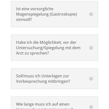
Ist eine vorsorgliche
Magenspiegelung (Gastroskopie)
sinnvoll?
Habe ich die Möglichkeit, vor der
Untersuchung/Spiegelung mit dem
Arzt zu sprechen?
Soll/muss ich Unterlagen zur
Vorbesprechung mitbringen?
Wie lange muss ich auf einen