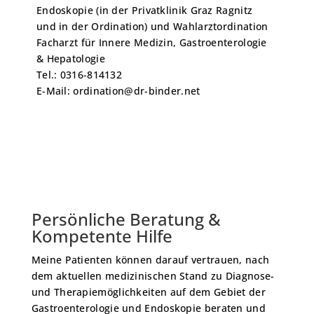
Endoskopie (in der Privatklinik Graz Ragnitz
und in der Ordination) und Wahlarztordination
Facharzt für Innere Medizin, Gastroenterologie
& Hepatologie
Tel.: 0316-814132
E-Mail: ordination@dr-binder.net
Persönliche Beratung &
Kompetente Hilfe
Meine Patienten können darauf vertrauen, nach
dem aktuellen medizinischen Stand zu Diagnose-
und Therapiemöglichkeiten auf dem Gebiet der
Gastroenterologie und Endoskopie beraten und