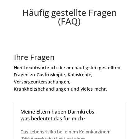
Häufig gestellte Fragen
(FAQ)
Ihre Fragen
Hier beantworte ich die am häufigsten gestellten
Fragen zu Gastroskopie, Koloskopie,
Vorsorgeuntersuchungen,
Krankheitsbehandlungen und vieles mehr.
Meine Eltern haben Darmkrebs,
was bedeutet das für mich?
Das Lebensrisiko bei einem Kolonkarzinom
(Dickdarmkrebs) liegt bei einer