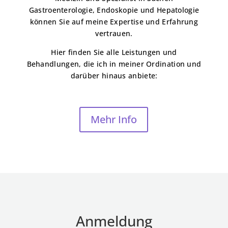
Gastroenterologie, Endoskopie und Hepatologie
können Sie auf meine Expertise und Erfahrung
vertrauen.
Hier finden Sie alle Leistungen und
Behandlungen, die ich in meiner Ordination und
darüber hinaus anbiete:
Mehr Info
Anmeldung