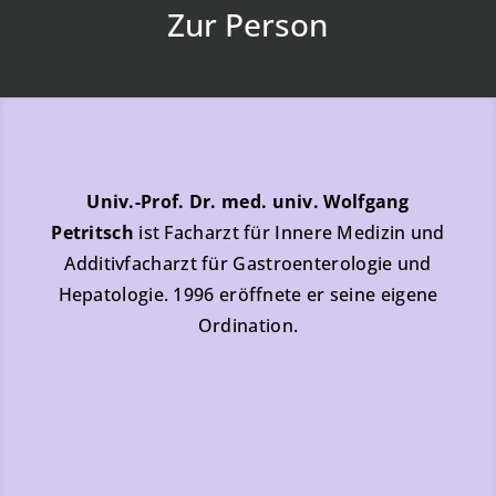
Zur Person
Univ.-Prof. Dr. med. univ. Wolfgang
Petritsch
ist Facharzt für Innere Medizin und
Additivfacharzt für Gastroenterologie und
Hepatologie. 1996 eröffnete er seine eigene
Ordination.