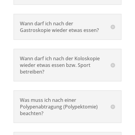
Wann darf ich nach der
Gastroskopie wieder etwas essen?
Wann darf ich nach der Koloskopie
wieder etwas essen bzw. Sport
betreiben?
Was muss ich nach einer
Polypenabtragung (Polypektomie)
beachten?