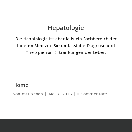
Hepatologie
Die Hepatologie ist ebenfalls ein Fachbereich der
Inneren Medizin. Sie umfasst die Diagnose und
Therapie von Erkrankungen der Leber.
Home
von
mst_scoop
|
Mai 7, 2015
|
0 Kommentare