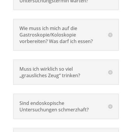
Untersuchungstermin warten?
Wie muss ich mich auf die
Gastroskopie/Koloskopie
vorbereiten? Was darf ich essen?
Muss ich wirklich so viel
„grausliches Zeug“ trinken?
Sind endoskopische
Untersuchungen schmerzhaft?